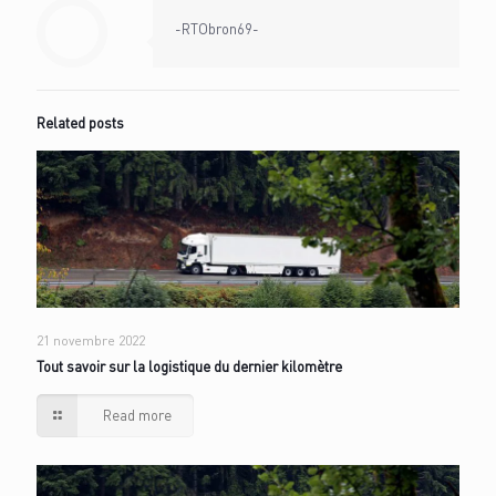
-RTObron69-
Related posts
21 novembre 2022
Tout savoir sur la logistique du dernier kilomètre
Read more