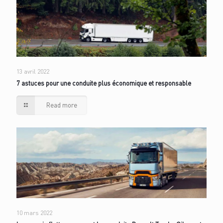
13 avril 2022
7 astuces pour une conduite plus économique et responsable
Read more
10 mars 2022