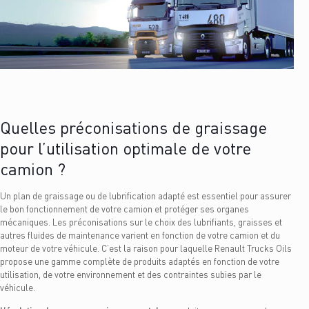
Quelles préconisations de graissage
pour l’utilisation optimale de votre
camion ?
Un plan de graissage ou de lubrification adapté est essentiel pour assurer
le bon fonctionnement de votre camion et protéger ses organes
mécaniques. Les préconisations sur le choix des lubrifiants, graisses et
autres fluides de maintenance varient en fonction de votre camion et du
moteur de votre véhicule. C’est la raison pour laquelle Renault Trucks Oils
propose une gamme complète de produits adaptés en fonction de votre
utilisation, de votre environnement et des contraintes subies par le
véhicule.