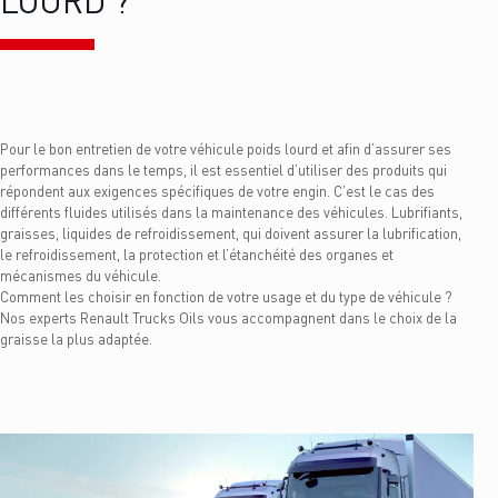
LOURD ?
Pour le bon entretien de votre véhicule poids lourd et afin d’assurer ses
performances dans le temps, il est essentiel d’utiliser des produits qui
répondent aux exigences spécifiques de votre engin. C’est le cas des
différents fluides utilisés dans la maintenance des véhicules. Lubrifiants,
graisses, liquides de refroidissement, qui doivent assurer la lubrification,
le refroidissement, la protection et l’étanchéité des organes et
mécanismes du véhicule.
Comment les choisir en fonction de votre usage et du type de véhicule ?
Nos experts Renault Trucks Oils vous accompagnent dans le choix de la
graisse la plus adaptée.