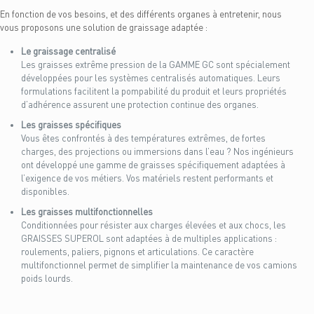
En fonction de vos besoins, et des différents organes à entretenir, nous
vous proposons une solution de graissage adaptée :
Le graissage centralisé
Les graisses extrême pression de la GAMME GC sont spécialement
développées pour les systèmes centralisés automatiques. Leurs
formulations facilitent la pompabilité du produit et leurs propriétés
d’adhérence assurent une protection continue des organes.
Les graisses spécifiques
Vous êtes confrontés à des températures extrêmes, de fortes
charges, des projections ou immersions dans l’eau ? Nos ingénieurs
ont développé une gamme de graisses spécifiquement adaptées à
l’exigence de vos métiers. Vos matériels restent performants et
disponibles.
Les graisses multifonctionnelles
Conditionnées pour résister aux charges élevées et aux chocs, les
GRAISSES SUPEROL sont adaptées à de multiples applications :
roulements, paliers, pignons et articulations. Ce caractère
multifonctionnel permet de simplifier la maintenance de vos camions
poids lourds.