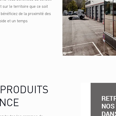
sur le territoire que ce soit
s bénéficiez de la proximité des
pide et un temps
 PRODUITS
ANCE