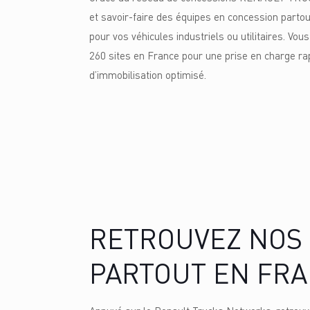
et savoir-faire des équipes en concession partout 
pour vos véhicules industriels ou utilitaires. Vou
260 sites en France pour une prise en charge ra
d’immobilisation optimisé.
RETROUVEZ NOS
PARTOUT EN FR