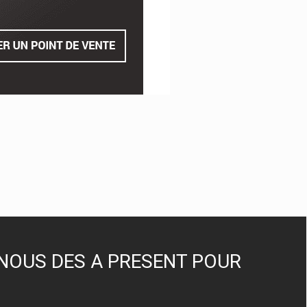
NOUS DES A PRESENT POUR