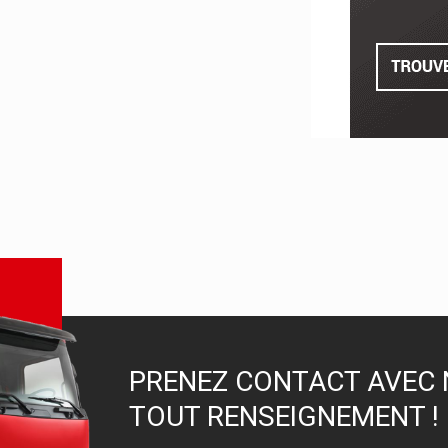
PRENEZ CONTACT AVEC 
TOUT RENSEIGNEMENT !