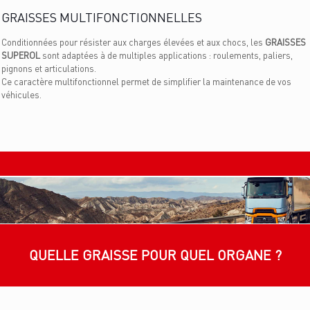
GRAISSES MULTIFONCTIONNELLES
Conditionnées pour résister aux charges élevées et aux chocs, les
GRAISSES
SUPEROL
sont adaptées à de multiples applications : roulements, paliers,
pignons et articulations.
Ce caractère multifonctionnel permet de simplifier la maintenance de vos
véhicules.
QUELLE GRAISSE POUR QUEL ORGANE ?