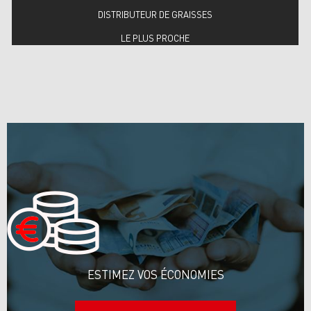
DISTRIBUTEUR DE GRAISSES
LE PLUS PROCHE
ESTIMEZ VOS ÉCONOMIES