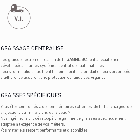
GRAISSAGE CENTRALISÉ
Les graisses extrême pression de la
GAMME GC
sont spécialement
développées pour les systèmes centralisés automatiques.
Leurs formulations facilitent la pompabilité du produit et leurs propriétés
d’adhérence assurent une protection continue des organes.
GRAISSES SPÉCIFIQUES
Vous êtes confrontés à des températures extrêmes, de fortes charges, des
projections ou immersions dans l’eau ?
Nos ingénieurs ont développé une gamme de graisses spécifiquement
adaptée à l’exigence de vos métiers.
Vos matériels restent performants et disponibles.