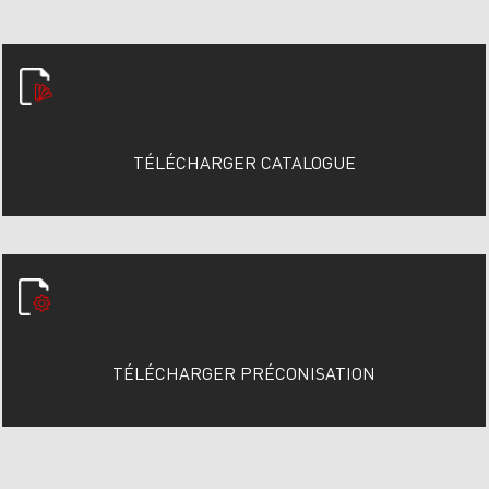
TÉLÉCHARGER CATALOGUE
TÉLÉCHARGER PRÉCONISATION