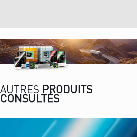
AUTRES
PRODUITS
CONSULTÉS