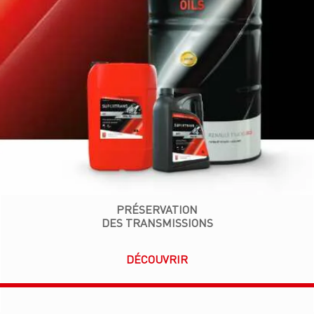
PRÉSERVATION
DES TRANSMISSIONS
DÉCOUVRIR