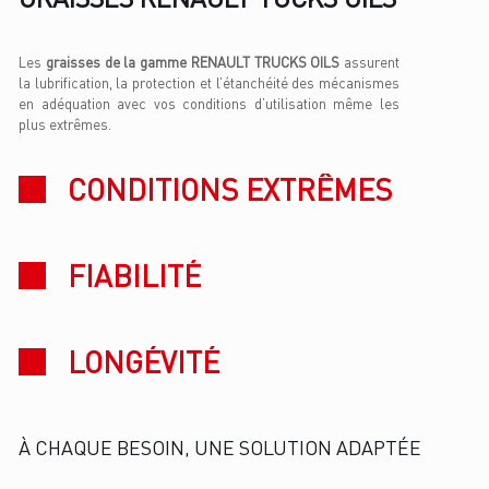
Les
graisses de la gamme RENAULT TRUCKS OILS
assurent
la lubrification, la protection et l’étanchéité des mécanismes
en adéquation avec vos conditions d’utilisation même les
plus extrêmes.
CONDITIONS EXTRÊMES
FIABILITÉ
LONGÉVITÉ
À CHAQUE BESOIN, UNE SOLUTION ADAPTÉE