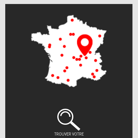
TROUVER VOTRE