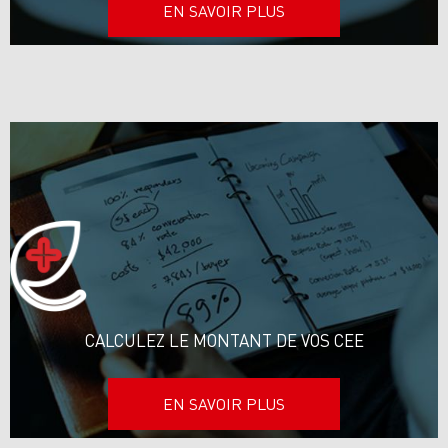
EN SAVOIR PLUS
CALCULEZ LE MONTANT
DE VOS CEE
EN SAVOIR PLUS