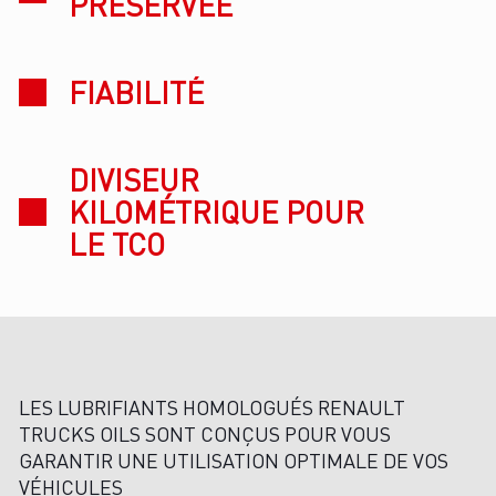
PRÉSERVÉE
FIABILITÉ
DIVISEUR
KILOMÉTRIQUE POUR
LE TCO
LES LUBRIFIANTS HOMOLOGUÉS RENAULT
TRUCKS OILS SONT CONÇUS POUR VOUS
GARANTIR UNE UTILISATION OPTIMALE DE VOS
VÉHICULES