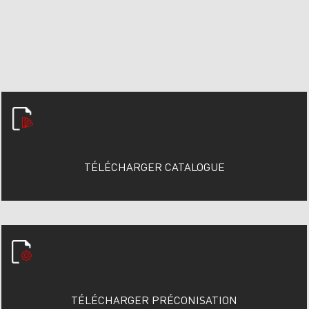
TÉLÉCHARGER CATALOGUE
TÉLÉCHARGER PRÉCONISATION