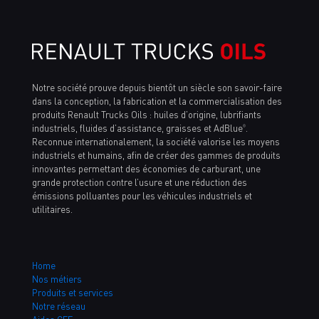
Notre société prouve depuis bientôt un siècle son savoir-faire
dans la conception, la fabrication et la commercialisation des
produits Renault Trucks Oils : huiles d’origine, lubrifiants
industriels, fluides d’assistance, graisses et AdBlue
.
®
Reconnue internationalement, la société valorise les moyens
industriels et humains, afin de créer des gammes de produits
innovantes permettant des économies de carburant, une
grande protection contre l’usure et une réduction des
émissions polluantes pour les véhicules industriels et
utilitaires.
Home
Nos métiers
Produits et services
Notre réseau