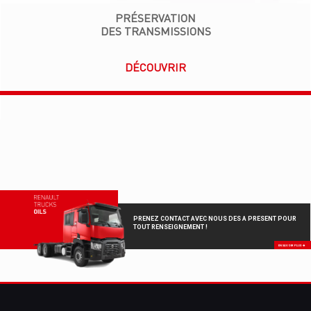
PRÉSERVATION
DES TRANSMISSIONS
DÉCOUVRIR
PRENEZ CONTACT AVEC NOUS DES A PRESENT POUR
TOUT RENSEIGNEMENT !
EN SAVOIR PLUS