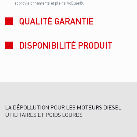
approvisionnements et pleins AdBlue®.
QUALITÉ GARANTIE
DISPONIBILITÉ PRODUIT
LA DÉPOLLUTION POUR LES MOTEURS DIESEL
UTILITAIRES ET POIDS LOURDS