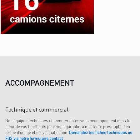
ACCOMPAGNEMENT
Technique et commercial
Nos équipes techniques et commerciales vous accompagnent dans le
choix de vos lubrifiants pour vous garantir la meilleure prescription en
terme d’usage et de rationalisation.
Demandez les fiches techniques ou
FDS via notre formulaire contact
.