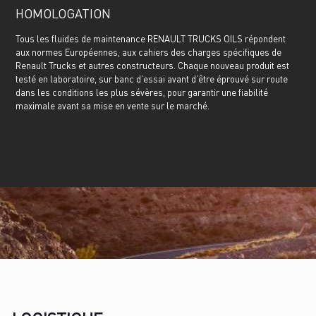
HOMOLOGATION
Tous les fluides de maintenance RENAULT TRUCKS OILS répondent
aux normes Européennes, aux cahiers des charges spécifiques de
Renault Trucks et autres constructeurs. Chaque nouveau produit est
testé en laboratoire, sur banc d’essai avant d’être éprouvé sur route
dans les conditions les plus sévères, pour garantir une fiabilité
maximale avant sa mise en vente sur le marché.