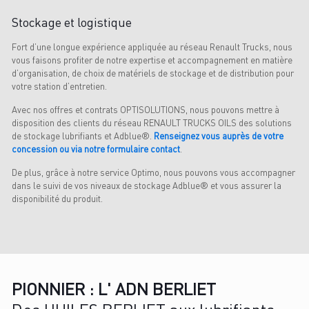
Stockage et logistique
Fort d’une longue expérience appliquée au réseau Renault Trucks, nous
vous faisons profiter de notre expertise et accompagnement en matière
d’organisation, de choix de matériels de stockage et de distribution pour
votre station d’entretien.
Avec nos offres et contrats OPTISOLUTIONS, nous pouvons mettre à
disposition des clients du réseau RENAULT TRUCKS OILS des solutions
de stockage lubrifiants et Adblue®.
Renseignez vous auprès de votre
concession ou via notre formulaire contact
.
De plus, grâce à notre service Optimo, nous pouvons vous accompagner
dans le suivi de vos niveaux de stockage Adblue® et vous assurer la
disponibilité du produit.
PIONNIER : L' ADN BERLIET