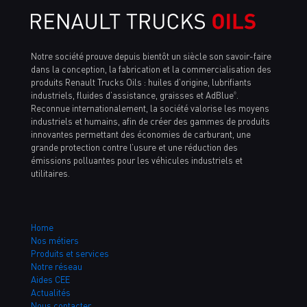
Notre société prouve depuis bientôt un siècle son savoir-faire
dans la conception, la fabrication et la commercialisation des
produits Renault Trucks Oils : huiles d’origine, lubrifiants
industriels, fluides d’assistance, graisses et AdBlue
.
®
Reconnue internationalement, la société valorise les moyens
industriels et humains, afin de créer des gammes de produits
innovantes permettant des économies de carburant, une
grande protection contre l’usure et une réduction des
émissions polluantes pour les véhicules industriels et
utilitaires.
Home
Nos métiers
Produits et services
Notre réseau
Aides CEE
Actualités
Nous contacter