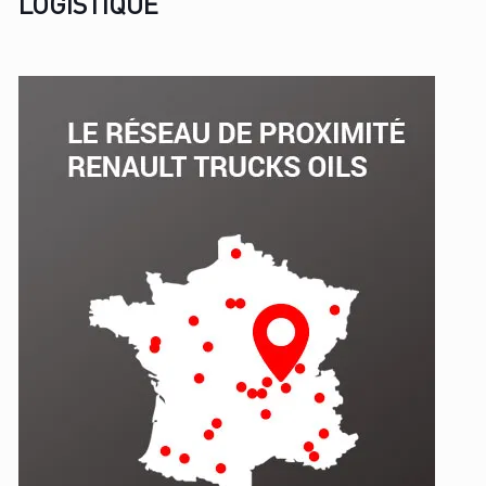
LOGISTIQUE