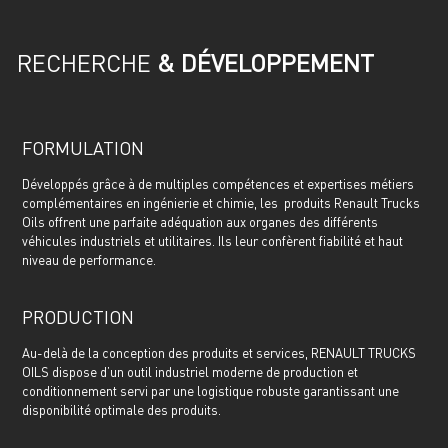
RECHERCHE
& DÉVELOPPEMENT
FORMULATION
Développés grâce à de multiples compétences et expertises métiers
complémentaires en ingénierie et chimie, les produits Renault Trucks
Oils offrent une parfaite adéquation aux organes des différents
véhicules industriels et utilitaires. Ils leur confèrent fiabilité et haut
niveau de performance.
PRODUCTION
Au-delà de la conception des produits et services, RENAULT TRUCKS
OILS dispose d’un outil industriel moderne de production et
conditionnement servi par une logistique robuste garantissant une
disponibilité optimale des produits.