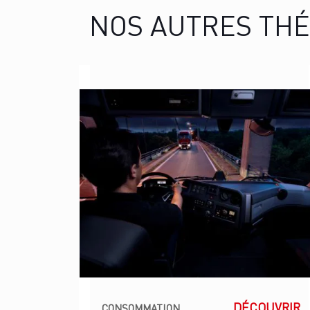
NOS AUTRES TH
DÉCOUVRIR
CONSOMMATION