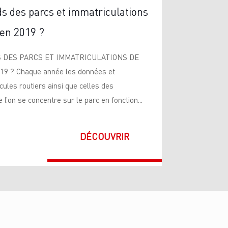
ds des parcs et immatriculations
 en 2019 ?
 DES PARCS ET IMMATRICULATIONS DE
 ? Chaque année les données et
cules routiers ainsi que celles des
l’on se concentre sur le parc en fonction...
DÉCOUVRIR