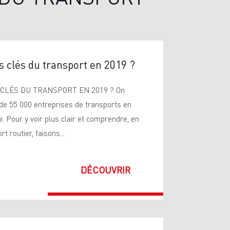
es clés du transport en 2019 ?
CLÉS DU TRANSPORT EN 2019 ? On
e 55 000 entreprises de transports en
. Pour y voir plus clair et comprendre, en
t routier, faisons...
DÉCOUVRIR