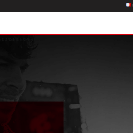
E CONSEIL EXPERT