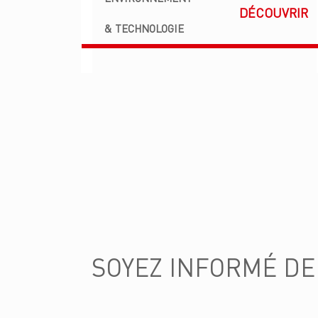
DÉCOUVRIR
& TECHNOLOGIE
SOYEZ INFORMÉ D