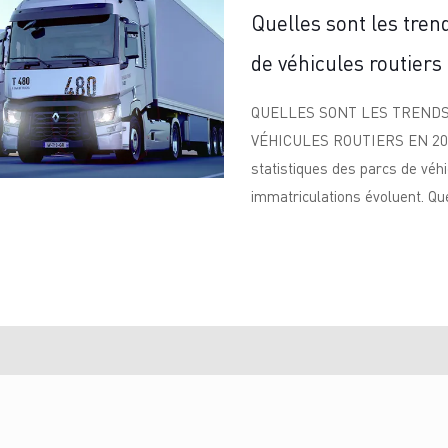
Quelles sont les tren
de véhicules routiers
QUELLES SONT LES TRENDS
VÉHICULES ROUTIERS EN 2019
statistiques des parcs de véhi
immatriculations évoluent. Que 