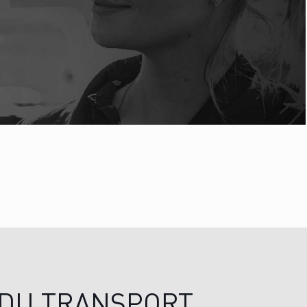
 DU TRANSPORT