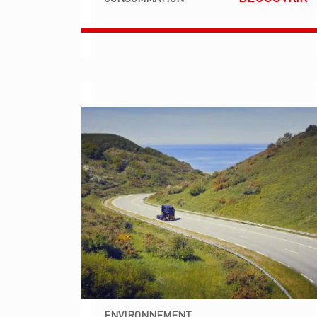
ENVIRONNEMENT