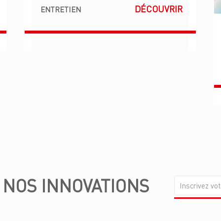
DÉCOUVRIR
ENTRETIEN
E
NOS INNOVATIONS