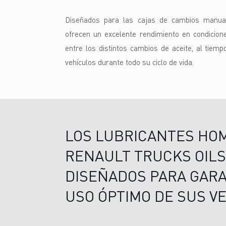
Diseñados para las cajas de cambios manual
ofrecen un excelente rendimiento en condicion
entre los distintos cambios de aceite, al tiem
vehículos durante todo su ciclo de vida.
LOS LUBRICANTES HO
RENAULT TRUCKS OILS
DISEÑADOS PARA GAR
USO ÓPTIMO DE SUS V