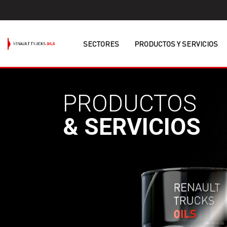
SECTORES
PRODUCTOS Y SERVICIOS
PRODUCTOS
& SERVICIOS