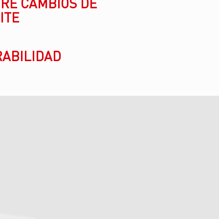
RE CAMBIOS DE
ITE
ABILIDAD