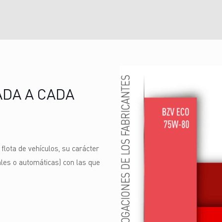
DA A CADA
 flota de vehículos, su carácter
les o automáticas) con las que