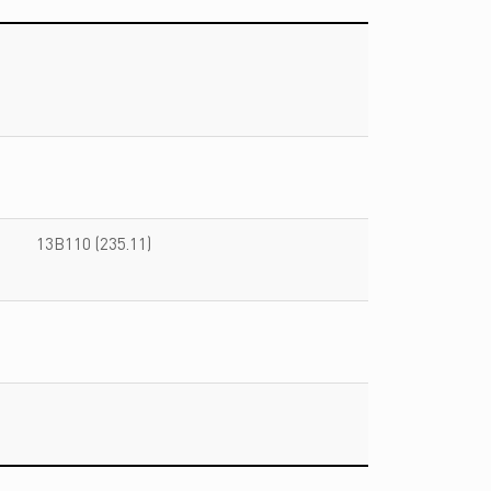
13B110 (235.11)