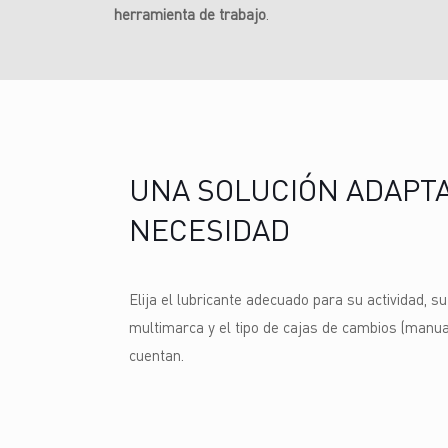
herramienta de trabajo
.
UNA SOLUCIÓN ADAPTA
NECESIDAD
Elija el lubricante adecuado para su actividad, su
multimarca y el tipo de cajas de cambios (manua
cuentan.