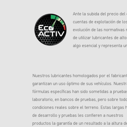
Ante la subida del precio del
cuentas de explotación de los
evolución de las normativas
de utilizar lubricantes de al
algo esencial y representa un
Nuestros lubricantes homologados por el fabricant
garantizan un uso óptimo de sus vehículos. Nuest
fórmulas específicas han sido sometidas a prueba
laboratorio, en bancos de pruebas, pero sobre tod
condiciones reales sobre el terreno. Estas largas 
de desarrollo y pruebas les confieren a nuestros
productos la garantía de un resultado a la altura d