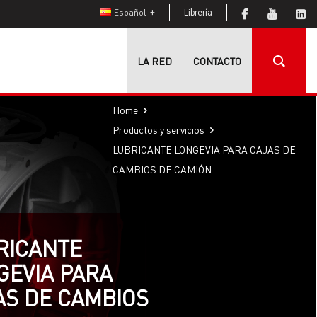
Español
Librería
LA RED
CONTACTO
Home
Productos y servicios
LUBRICANTE LONGEVIA PARA CAJAS DE
CAMBIOS DE CAMIÓN
RICANTE
GEVIA PARA
AS DE CAMBIOS