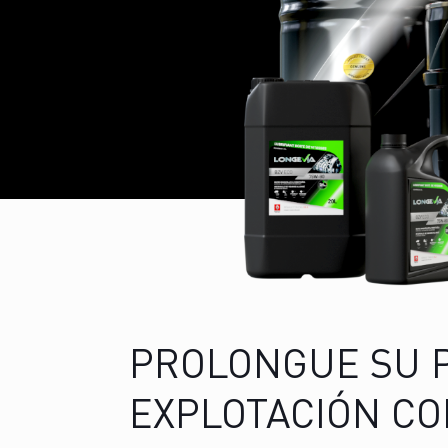
PROLONGUE SU 
EXPLOTACIÓN CO